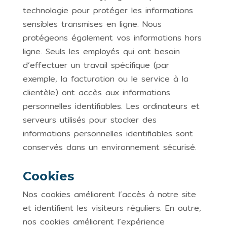
technologie pour protéger les informations
sensibles transmises en ligne. Nous
protégeons également vos informations hors
ligne. Seuls les employés qui ont besoin
d’effectuer un travail spécifique (par
exemple, la facturation ou le service à la
clientèle) ont accès aux informations
personnelles identifiables. Les ordinateurs et
serveurs utilisés pour stocker des
informations personnelles identifiables sont
conservés dans un environnement sécurisé.
Cookies
Nos cookies améliorent l’accès à notre site
et identifient les visiteurs réguliers. En outre,
nos cookies améliorent l’expérience