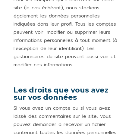
site (le cas échéant), nous stockons
également les données personnelles
indiquées dans leur profil. Tous les comptes
peuvent voir, modifier ou supprimer leurs
informations personnelles à tout moment (à
l’exception de leur identifiant). Les
gestionnaires du site peuvent aussi voir et
modifier ces informations.
Les droits que vous avez
sur vos données
Si vous avez un compte ou si vous avez
laissé des commentaires sur le site, vous
pouvez demander à recevoir un fichier
contenant toutes les données personnelles