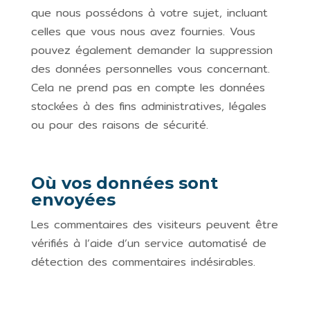
que nous possédons à votre sujet, incluant
celles que vous nous avez fournies. Vous
pouvez également demander la suppression
des données personnelles vous concernant.
Cela ne prend pas en compte les données
stockées à des fins administratives, légales
ou pour des raisons de sécurité.
Où vos données sont
envoyées
Les commentaires des visiteurs peuvent être
vérifiés à l’aide d’un service automatisé de
détection des commentaires indésirables.