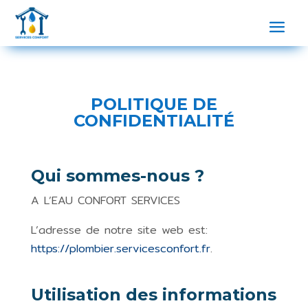
POLITIQUE DE
CONFIDENTIALITÉ
Qui sommes-nous ?
A L’EAU CONFORT SERVICES
L’adresse de notre site web est:
https://plombier.servicesconfort.fr
.
Utilisation des informations