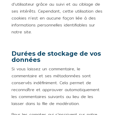
d’utilisateur grâce au suivi et au ciblage de
ses intérêts. Cependant, cette utilisation des
cookies n’est en aucune façon liée à des
informations personnelles identifiables sur
notre site.
Durées de stockage de vos
données
Si vous laissez un commentaire, le
commentaire et ses métadonnées sont
conservés indéfiniment. Cela permet de
reconnaître et approuver automatiquement
les commentaires suivants au lieu de les
laisser dans la file de modération.
Pour les comptes qui s’inscrivent sur notre