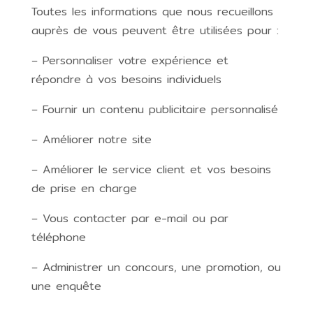
Toutes les informations que nous recueillons
auprès de vous peuvent être utilisées pour :
– Personnaliser votre expérience et
répondre à vos besoins individuels
– Fournir un contenu publicitaire personnalisé
– Améliorer notre site
– Améliorer le service client et vos besoins
de prise en charge
– Vous contacter par e-mail ou par
téléphone
– Administrer un concours, une promotion, ou
une enquête