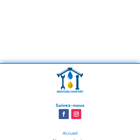
Suivez-nous
Accueil