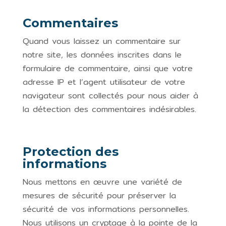
Commentaires
Quand vous laissez un commentaire sur
notre site, les données inscrites dans le
formulaire de commentaire, ainsi que votre
adresse IP et l’agent utilisateur de votre
navigateur sont collectés pour nous aider à
la détection des commentaires indésirables.
Protection des
informations
Nous mettons en œuvre une variété de
mesures de sécurité pour préserver la
sécurité de vos informations personnelles.
Nous utilisons un cryptage à la pointe de la